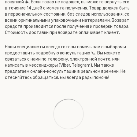
покупкой 🎄. Если товар не подошел, вы можете вернуть его
в течение 14 дней с момента получения. Товар должен быть
в первоначальном состоянии, без следов использования, со
всеми оригинальными упаковочными материалами. Возврат
средств производится после получения и проверки товара.
Стоимость доставки при возврате оплачивает клиент.
Наши специалисты всегда готовы помочь вам с выбором и
предоставить подробную консультацию 📞. Вы можете
связаться с нами по телефону, электронной почте, или
написать в мессенджеры (Viber, Telegram). Мы также
предлагаем онлайн-консультации в реальном времени. Не
стесняйтесь обращаться, мы всегда рады помочь!