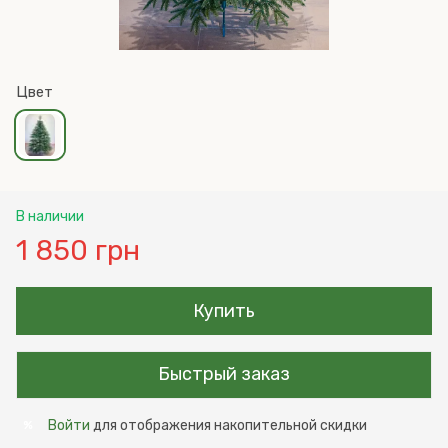
Цвет
В наличии
1 850 грн
Купить
Быстрый заказ
Войти
для отображения накопительной скидки
%