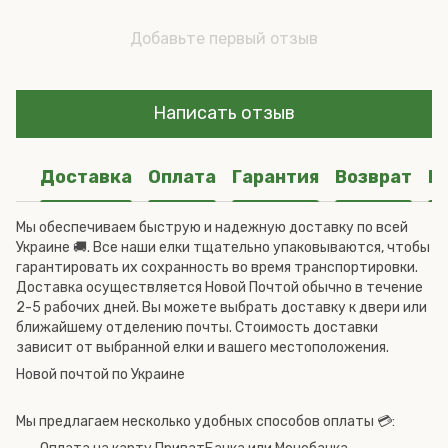
Добавьте первый отзыв
Написать отзыв
Доставка
Оплата
Гарантия
Возврат
К
Мы обеспечиваем быструю и надежную доставку по всей
Украине 🚚. Все наши елки тщательно упаковываются, чтобы
гарантировать их сохранность во время транспортировки.
Доставка осуществляется Новой Почтой обычно в течение
2-5 рабочих дней. Вы можете выбрать доставку к двери или
ближайшему отделению почты. Стоимость доставки
зависит от выбранной елки и вашего местоположения.
Новой почтой по Украине
Мы предлагаем несколько удобных способов оплаты 💳: