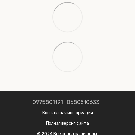
0975801191
0680510633
Контактная информация
Полная версия сайта
© 2024 Все права защищены.