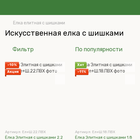
Елка елитная с шишками
Искусственная елка с шишками
Фильтр
По популярности
−10%
Хит
Акция
−11%
Артикул: Ел+Ш.22.ПВХ
Артикул: Ел+Ш.18.ПВХ
Ёлка Элитная с шишками 2.2
Ёлка Элитная с шишками 1.8