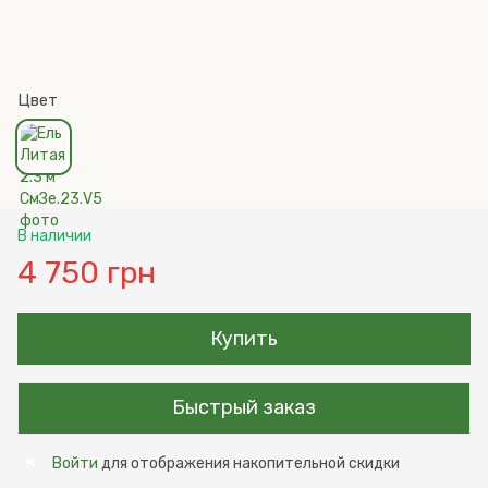
Цвет
В наличии
4 750 грн
Купить
Быстрый заказ
Войти
для отображения накопительной скидки
%