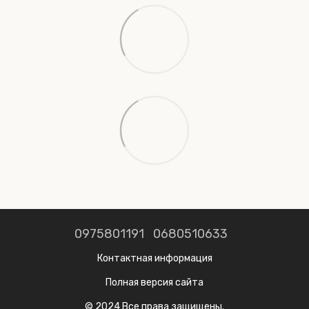
0975801191
0680510633
Контактная информация
Полная версия сайта
© 2024 Все права защищены.