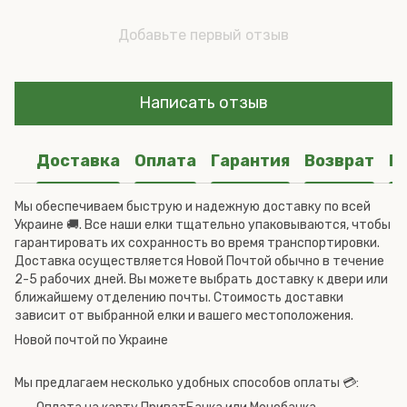
Добавьте первый отзыв
Написать отзыв
Доставка
Оплата
Гарантия
Возврат
К
Мы обеспечиваем быструю и надежную доставку по всей
Украине 🚚. Все наши елки тщательно упаковываются, чтобы
гарантировать их сохранность во время транспортировки.
Доставка осуществляется Новой Почтой обычно в течение
2-5 рабочих дней. Вы можете выбрать доставку к двери или
ближайшему отделению почты. Стоимость доставки
зависит от выбранной елки и вашего местоположения.
Новой почтой по Украине
Мы предлагаем несколько удобных способов оплаты 💳: