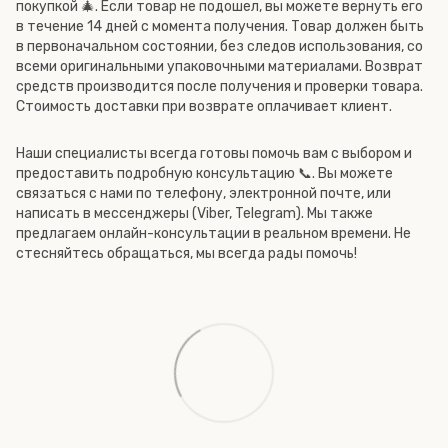
покупкой 🎄. Если товар не подошел, вы можете вернуть его
в течение 14 дней с момента получения. Товар должен быть
в первоначальном состоянии, без следов использования, со
всеми оригинальными упаковочными материалами. Возврат
средств производится после получения и проверки товара.
Стоимость доставки при возврате оплачивает клиент.
Наши специалисты всегда готовы помочь вам с выбором и
предоставить подробную консультацию 📞. Вы можете
связаться с нами по телефону, электронной почте, или
написать в мессенджеры (Viber, Telegram). Мы также
предлагаем онлайн-консультации в реальном времени. Не
стесняйтесь обращаться, мы всегда рады помочь!